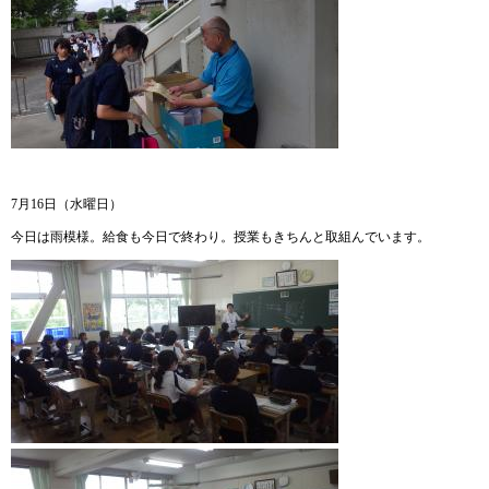
7月16日（水曜日）
今日は雨模様。給食も今日で終わり。授業もきちんと取組んでいます。