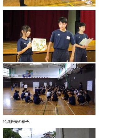
絵具販売の様子。