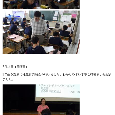
7月14日（月曜日）
3年生を対象に性教育講演会を行いました。わかりやすい丁寧な指導をいただき
ました。