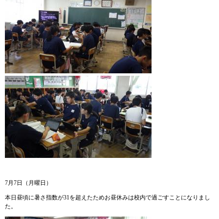
7月7日（月曜日）
本日昼頃に暑さ指数が31を超えたためお昼休みは校内で過ごすことになりまし
た。