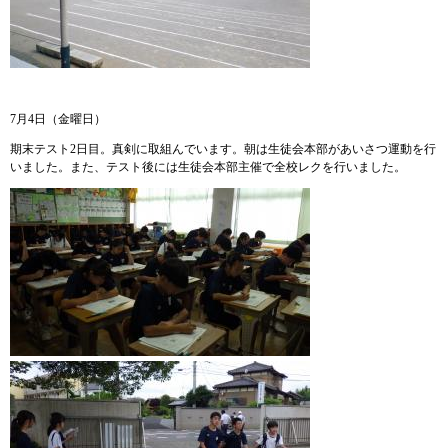
7月4日（金曜日）
期末テスト2日目。真剣に取組んでいます。朝は生徒会本部があいさつ運動を行
いました。また、テスト後には生徒会本部主催で全校レクを行いました。