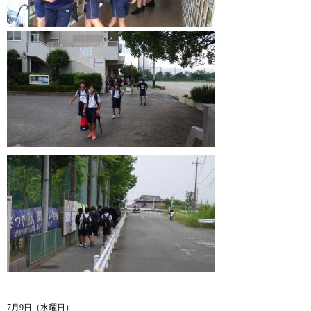
7月9日（水曜日）