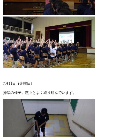
7月11日（金曜日）
掃除の様子。黙々とよく取り組んでいます。