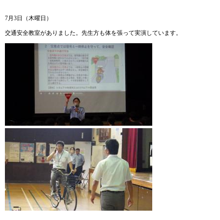
7月3日（木曜日）
交通安全教室がありました。先生方も体を張って実演しています。