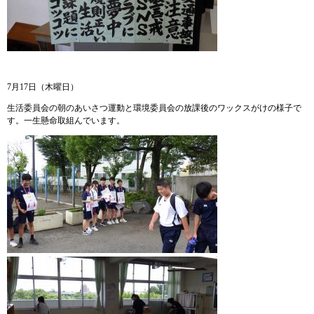
7月17日（木曜日）
生活委員会の朝のあいさつ運動と環境委員会の放課後のワックスがけの様子で
す。一生懸命取組んでいます。