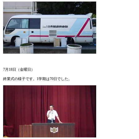
7月18日（金曜日）
終業式の様子です。1学期は70日でした。