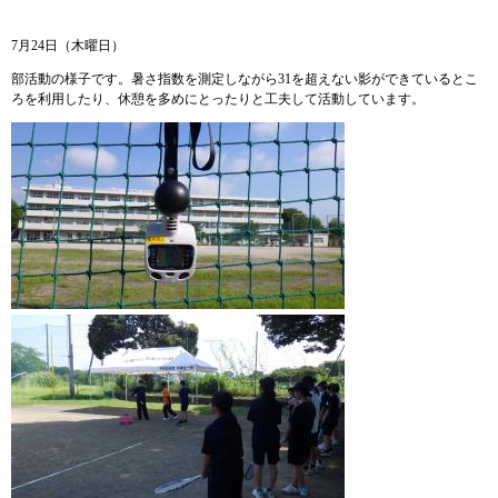
7月24日（木曜日）
部活動の様子です。暑さ指数を測定しながら31を超えない影ができているとこ
ろを利用したり、休憩を多めにとったりと工夫して活動しています。