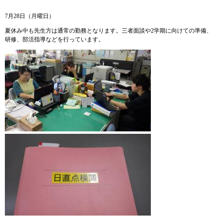
7月28日（月曜日）
夏休み中も先生方は通常の勤務となります。三者面談や2学期に向けての準備、
研修、部活指導などを行っています。