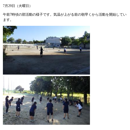
7月29日（火曜日）
午前7時頃の部活動の様子です。気温が上がる前の朝早くから活動を開始してい
ます。