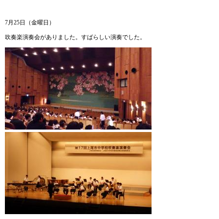
7月25日（金曜日）
吹奏楽演奏会がありました。すばらしい演奏でした。