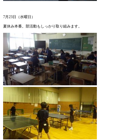
7月23日（水曜日）
夏休み本番。部活動もしっかり取り組みます。