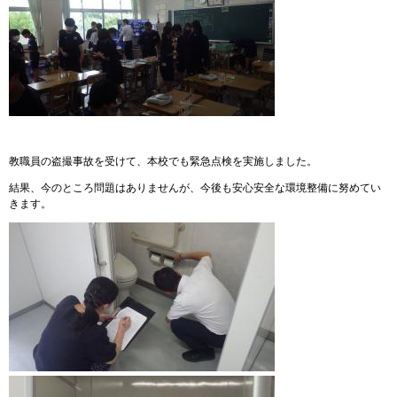
教職員の盗撮事故を受けて、本校でも緊急点検を実施しました。
結果、今のところ問題はありませんが、今後も安心安全な環境整備に努めてい
きます。