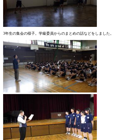
3年生の集会の様子。学級委員からのまとめの話などをしました。