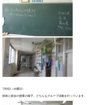
7月8日（火曜日）
技術と総合の授業の様子。どちらもグループ活動を行っています。