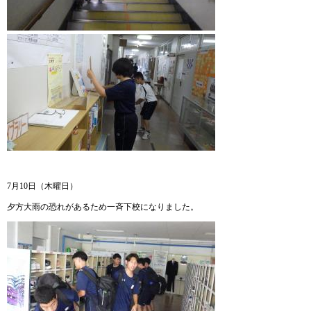
7月10日（木曜日）
夕方大雨の恐れがあるため一斉下校になりました。