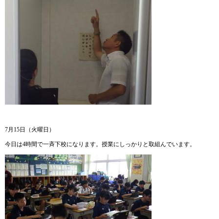
7月15日（火曜日）
今日は4時間で一斉下校になります。授業にしっかりと取組んでいます。