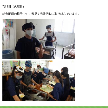
7月1日（火曜日）
給食配膳の様子です。素早く当番活動に取り組んでいます。