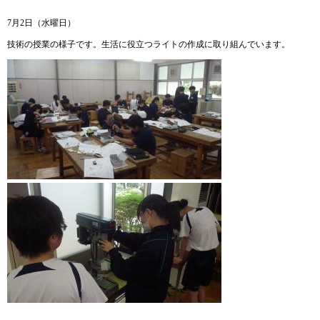
7月2日（水曜日）
技術の授業の様子です。生活に役立つライトの作成に取り組んでいます。