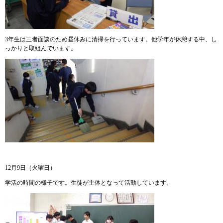
3年生は三者面談のため昼休みに清掃を行っています。他学年が休憩する中、し
っかりと取組んでいます。
12月9日（火曜日）
学活の時間の様子です。生徒が主体となって活動しています。