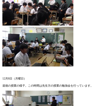
12月8日（月曜日）
道徳の授業の様子。この時間は先生方の授業の勉強会を行っています。