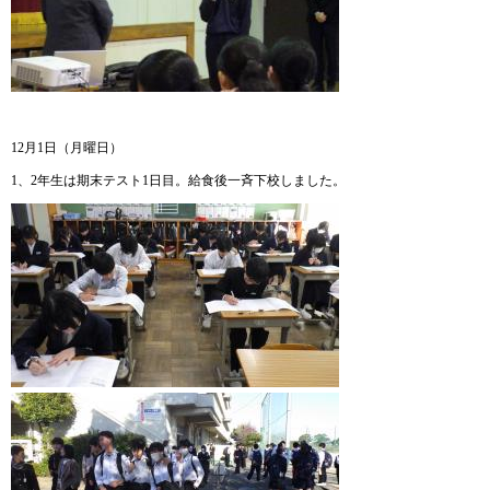
12月1日（月曜日）
1、2年生は期末テスト1日目。給食後一斉下校しました。