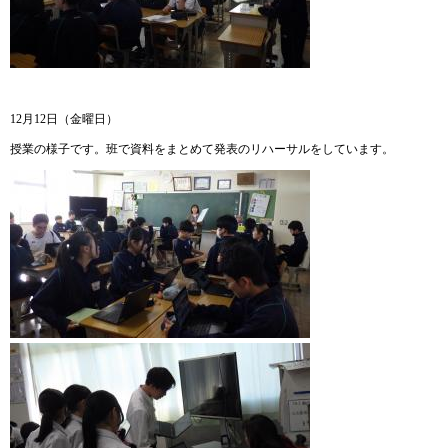
12月12日（金曜日）
授業の様子です。班で資料をまとめて発表のリハーサルをしています。