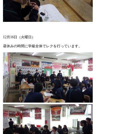
12月16日（火曜日）
昼休みの時間に学級全体でレクを行っています。