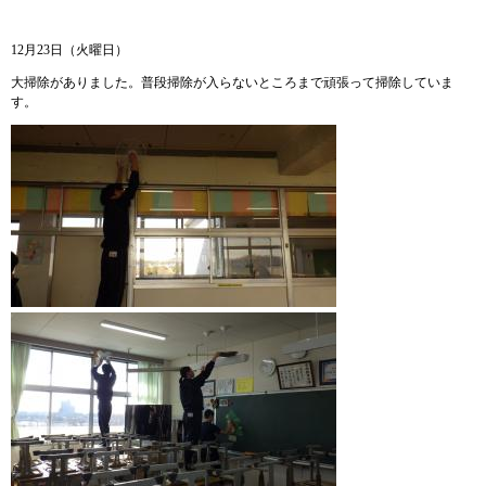
12月23日（火曜日）
大掃除がありました。普段掃除が入らないところまで頑張って掃除していま
す。