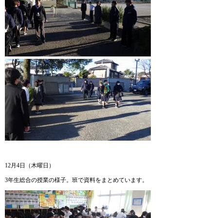
12月4日（木曜日）
3年生総合の授業の様子。班で資料をまとめています。