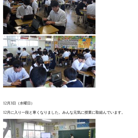
12月3日（水曜日）
12月に入り一段と寒くなりました。みんな元気に授業に取組んでいます。