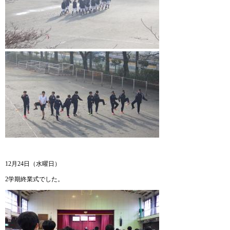
12月24日（水曜日）
2学期終業式でした。