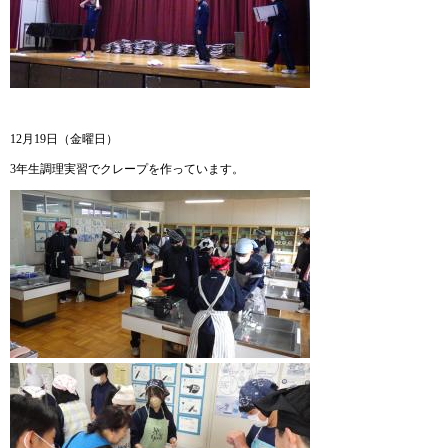
12月19日（金曜日）
3年生調理実習でクレープを作っています。