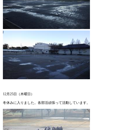
12月25日（木曜日）
冬休みに入りました。各部活頑張って活動しています。