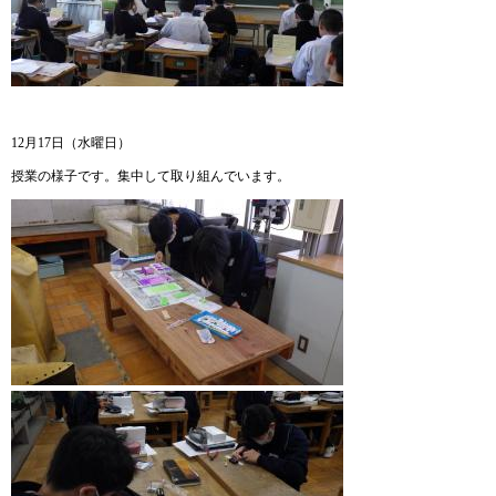
12月17日（水曜日）
授業の様子です。集中して取り組んでいます。