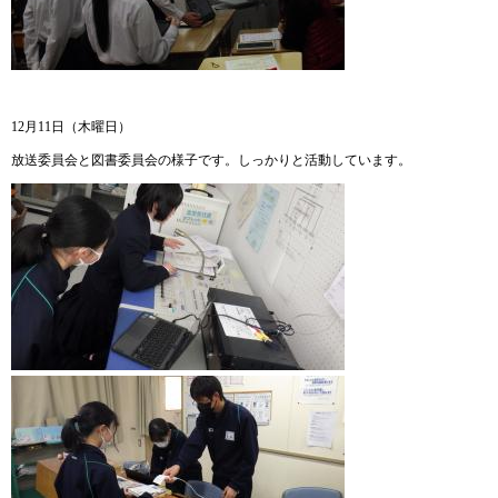
12月11日（木曜日）
放送委員会と図書委員会の様子です。しっかりと活動しています。