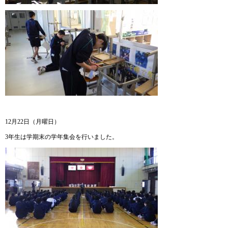
12月22日（月曜日）
3年生は学期末の学年集会を行いました。