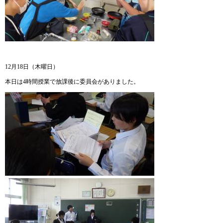
12月18日（木曜日）
本日は4時間授業で放課後に委員会がありました。