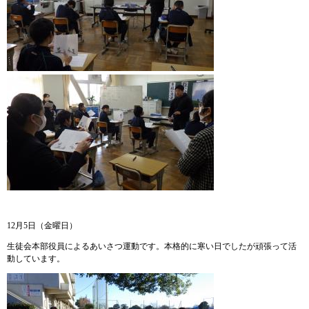
12月5日（金曜日）
生徒会本部役員によるあいさつ運動です。本格的に寒い日でしたが頑張って活
動しています。