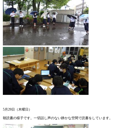
5月29日（木曜日）
朝読書の様子です。一切話し声のない静かな空間で読書をしています。