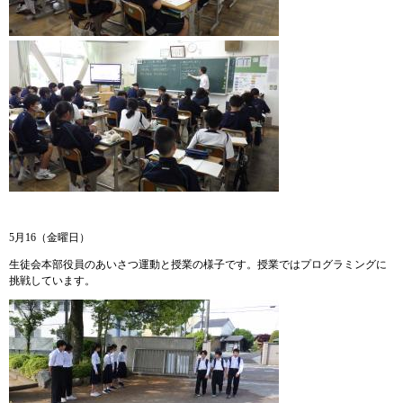
5月16（金曜日）
生徒会本部役員のあいさつ運動と授業の様子です。授業ではプログラミングに
挑戦しています。