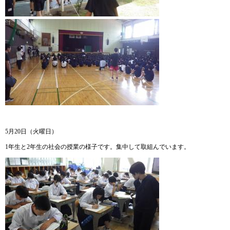
5月20日（火曜日）
1年生と2年生の社会の授業の様子です。集中して取組んでいます。