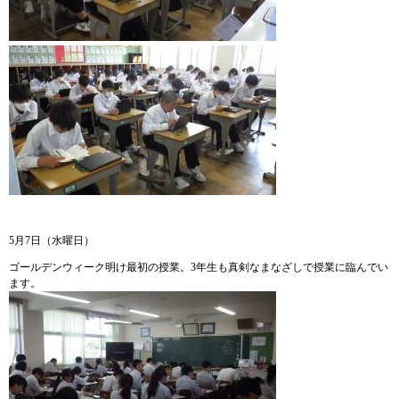
5月7日（水曜日）
ゴールデンウィーク明け最初の授業。3年生も真剣なまなざしで授業に臨んでい
ます。