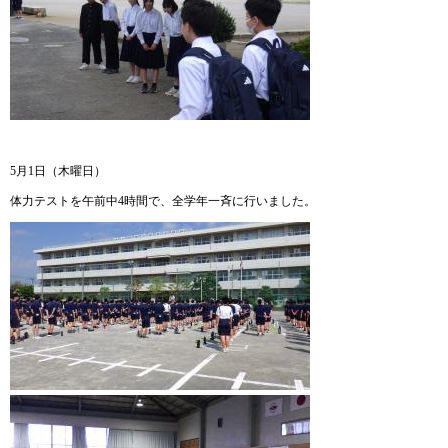
5月1日（木曜日）
体力テストを午前中4時間で、全学年一斉に行いました。