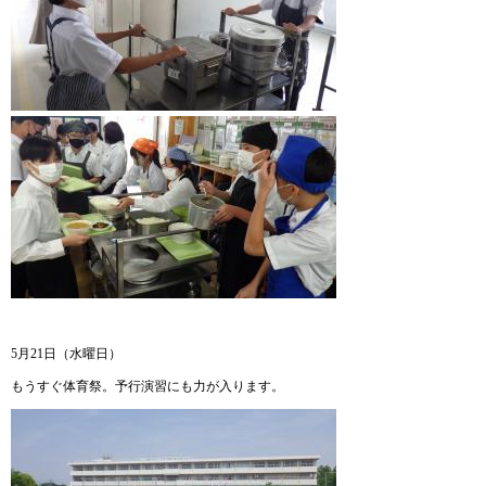
5月21日（水曜日）
もうすぐ体育祭。予行演習にも力が入ります。