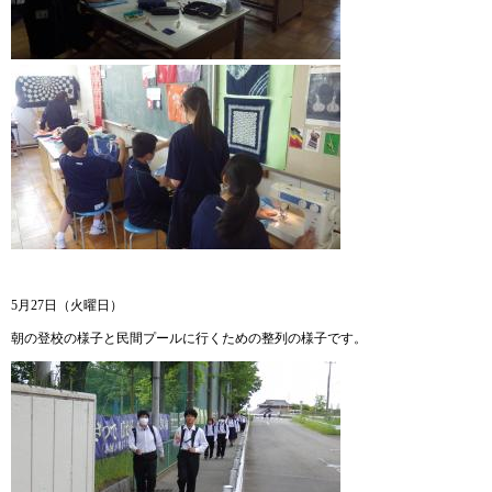
5月27日（火曜日）
朝の登校の様子と民間プールに行くための整列の様子です。