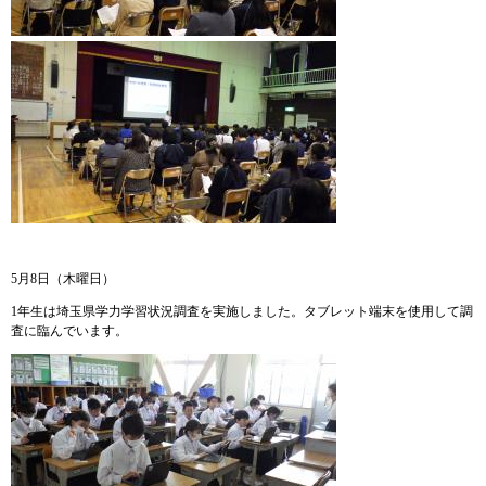
5月8日（木曜日）
1年生は埼玉県学力学習状況調査を実施しました。タブレット端末を使用して調
査に臨んでいます。