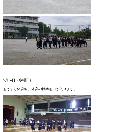
5月14日（水曜日）
もうすぐ体育祭。体育の授業も力が入ります。