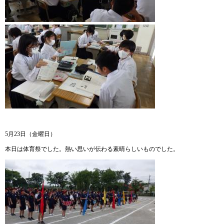
5月23日（金曜日）
本日は体育祭でした。熱い思いが伝わる素晴らしいものでした。