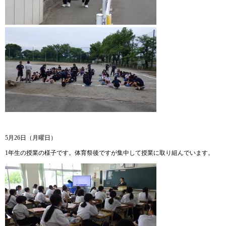
5月26日（月曜日）
1年生の授業の様子です。体育祭後ですが集中して授業に取り組んでいます。