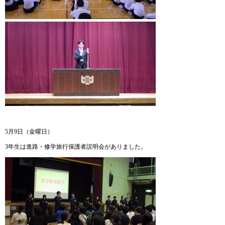
5月9日（金曜日）
3年生は進路・修学旅行保護者説明会がありました。