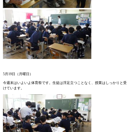
5月19日（月曜日）
今週末はいよいよ体育祭です。生徒は浮足立つことなく、授業はしっかりと受
けています。