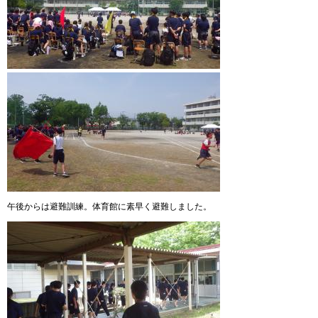
午後からは避難訓練。体育館に素早く避難しました。