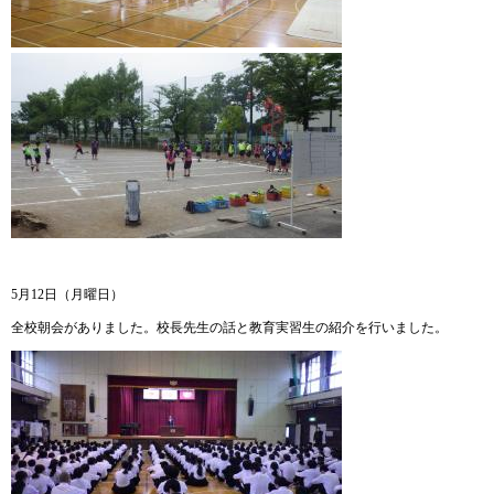
5月12日（月曜日）
全校朝会がありました。校長先生の話と教育実習生の紹介を行いました。