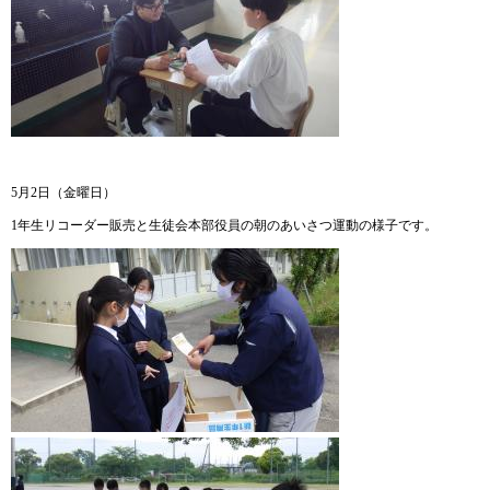
5月2日（金曜日）
1年生リコーダー販売と生徒会本部役員の朝のあいさつ運動の様子です。