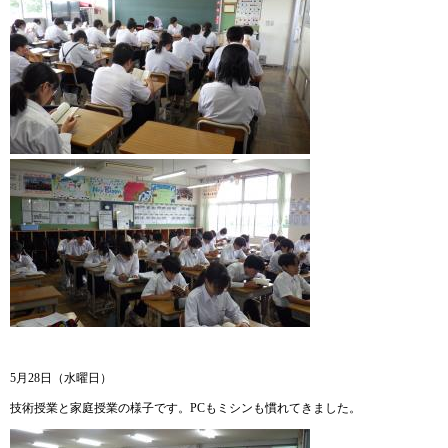
5月28日（水曜日）
技術授業と家庭授業の様子です。PCもミシンも慣れてきました。