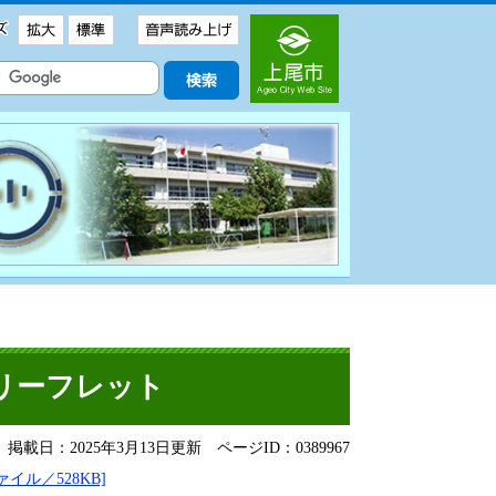
リーフレット
掲載日：2025年3月13日更新
ページID：0389967
ル／528KB]