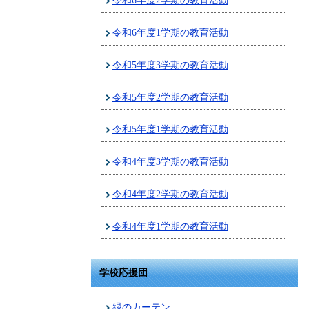
令和6年度2学期の教育活動
令和6年度1学期の教育活動
令和5年度3学期の教育活動
令和5年度2学期の教育活動
令和5年度1学期の教育活動
令和4年度3学期の教育活動
令和4年度2学期の教育活動
令和4年度1学期の教育活動
学校応援団
緑のカーテン