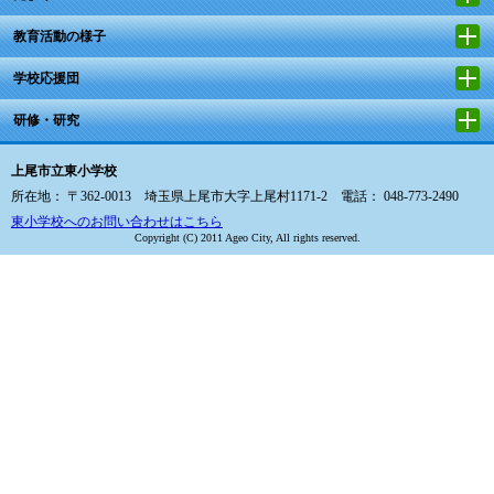
教育活動の様子
学校応援団
研修・研究
上尾市立東小学校
所在地： 〒362-0013 埼玉県上尾市大字上尾村1171-2 電話： 048-773-2490
東小学校へのお問い合わせはこちら
Copyright (C) 2011 Ageo City, All rights reserved.