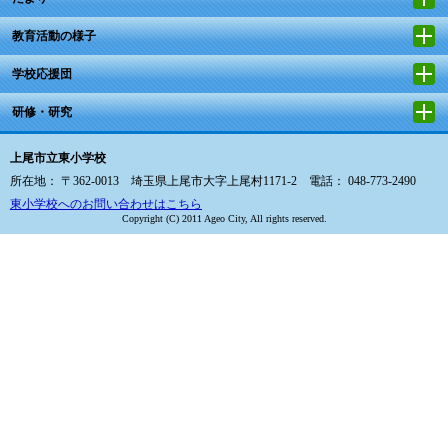
教育活動の様子
学校応援団
研修・研究
上尾市立東小学校
所在地： 〒362-0013 埼玉県上尾市大字上尾村1171-2 電話： 048-773-2490
東小学校へのお問い合わせはこちら
Copyright (C) 2011 Ageo City, All rights reserved.