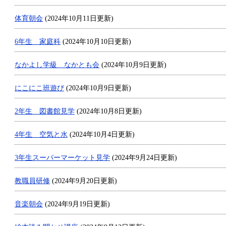
体育朝会
(2024年10月11日更新)
6年生 家庭科
(2024年10月10日更新)
なかよし学級 なかとも会
(2024年10月9日更新)
にこにこ班遊び
(2024年10月9日更新)
2年生 図書館見学
(2024年10月8日更新)
4年生 空気と水
(2024年10月4日更新)
3年生スーパーマーケット見学
(2024年9月24日更新)
教職員研修
(2024年9月20日更新)
音楽朝会
(2024年9月19日更新)