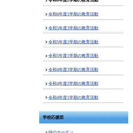
令和6年度2学期の教育活動
令和6年度1学期の教育活動
令和5年度3学期の教育活動
令和5年度2学期の教育活動
令和5年度1学期の教育活動
令和4年度3学期の教育活動
令和4年度2学期の教育活動
令和4年度1学期の教育活動
学校応援団
緑のカーテン