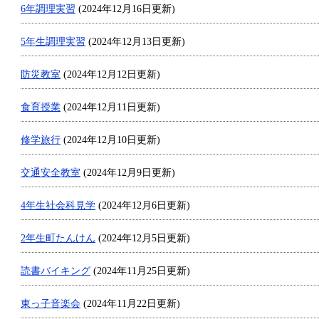
6年調理実習
(2024年12月16日更新)
5年生調理実習
(2024年12月13日更新)
防災教室
(2024年12月12日更新)
食育授業
(2024年12月11日更新)
修学旅行
(2024年12月10日更新)
交通安全教室
(2024年12月9日更新)
4年生社会科見学
(2024年12月6日更新)
2年生町たんけん
(2024年12月5日更新)
読書バイキング
(2024年11月25日更新)
東っ子音楽会
(2024年11月22日更新)