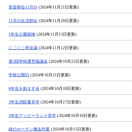
音楽朝会11月分
(2024年11月21日更新)
11月の生活朝会
(2024年11月20日更新)
1年生公園探検
(2024年11月13日更新)
にこにこ班会議
(2024年11月12日更新)
第3回学校運営協議会
(2024年10月22日更新)
学校公開日
(2024年10月21日更新)
6年生を励ます会
(2024年10月18日更新)
3年生消防署見学
(2024年10月17日更新)
2年生アッピーランド見学
(2024年10月16日更新)
緑のカーテン撤去作業
(2024年10月15日更新)