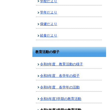
学校だより
学年だより
保健だより
給食だより
教育活動の様子
令和8年度 教育活動の様子
令和8年度 各学年の様子
令和6年度 各学年の活動
令和6年度3学期の教育活動