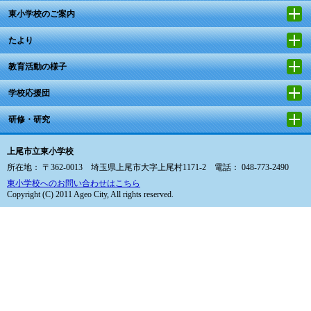
東小学校のご案内
たより
教育活動の様子
学校応援団
研修・研究
上尾市立東小学校
所在地： 〒362-0013 埼玉県上尾市大字上尾村1171-2 電話： 048-773-2490
東小学校へのお問い合わせはこちら
Copyright (C) 2011 Ageo City, All rights reserved.