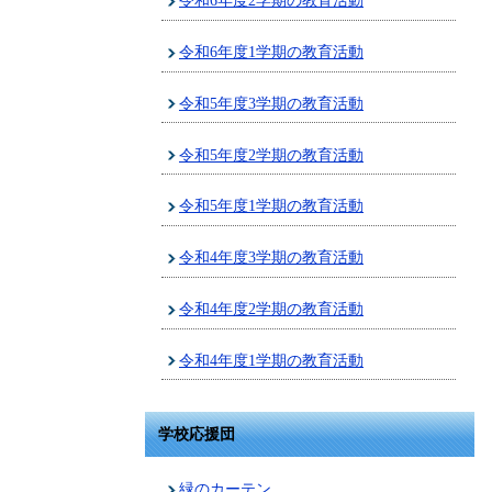
令和6年度2学期の教育活動
令和6年度1学期の教育活動
令和5年度3学期の教育活動
令和5年度2学期の教育活動
令和5年度1学期の教育活動
令和4年度3学期の教育活動
令和4年度2学期の教育活動
令和4年度1学期の教育活動
学校応援団
緑のカーテン