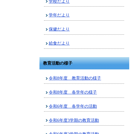
学校だより
学年だより
保健だより
給食だより
教育活動の様子
令和8年度 教育活動の様子
令和8年度 各学年の様子
令和6年度 各学年の活動
令和6年度3学期の教育活動