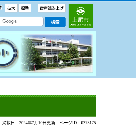
掲載日：2024年7月10日更新
ページID：0373175