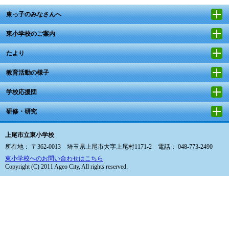
東っ子のみなさんへ
東小学校のご案内
たより
教育活動の様子
学校応援団
研修・研究
上尾市立東小学校
所在地： 〒362-0013 埼玉県上尾市大字上尾村1171-2 電話： 048-773-2490
東小学校へのお問い合わせはこちら
Copyright (C) 2011 Ageo City, All rights reserved.