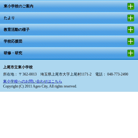
東小学校のご案内
たより
教育活動の様子
学校応援団
研修・研究
上尾市立東小学校
所在地： 〒362-0013 埼玉県上尾市大字上尾村1171-2 電話： 048-773-2490
東小学校へのお問い合わせはこちら
Copyright (C) 2011 Ageo City, All rights reserved.