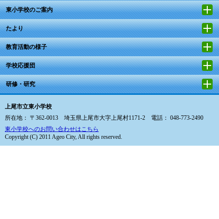
東小学校のご案内
たより
教育活動の様子
学校応援団
研修・研究
上尾市立東小学校
所在地： 〒362-0013 埼玉県上尾市大字上尾村1171-2 電話： 048-773-2490
東小学校へのお問い合わせはこちら
Copyright (C) 2011 Ageo City, All rights reserved.