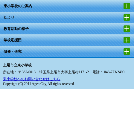
東小学校のご案内
たより
教育活動の様子
学校応援団
研修・研究
上尾市立東小学校
所在地： 〒362-0013 埼玉県上尾市大字上尾村1171-2 電話： 048-773-2490
東小学校へのお問い合わせはこちら
Copyright (C) 2011 Ageo City, All rights reserved.