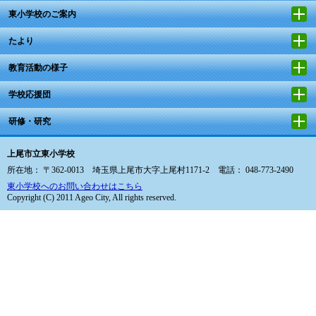
東小学校のご案内
たより
教育活動の様子
学校応援団
研修・研究
上尾市立東小学校
所在地： 〒362-0013 埼玉県上尾市大字上尾村1171-2 電話： 048-773-2490
東小学校へのお問い合わせはこちら
Copyright (C) 2011 Ageo City, All rights reserved.