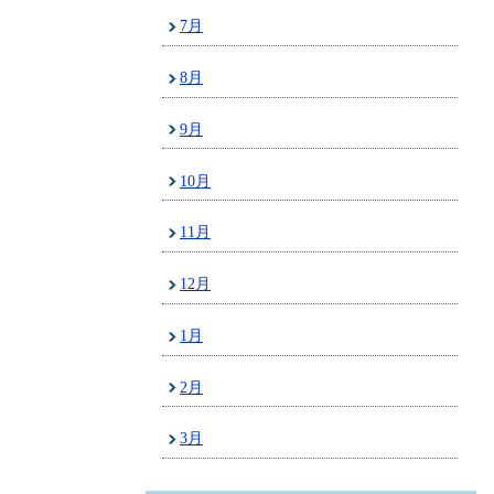
7月
8月
9月
10月
11月
12月
1月
2月
3月