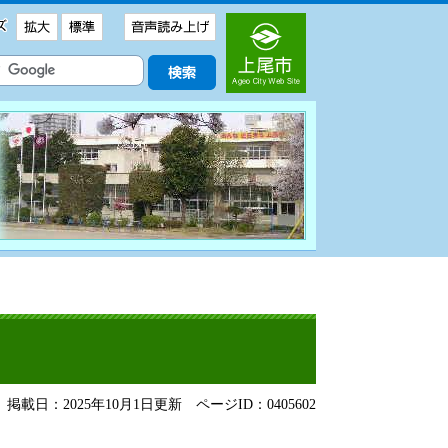
掲載日：2025年10月1日更新
ページID：0405602