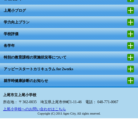
上尾小ブログ
学力向上プラン
学校評価
各学年
特別の教育課程の実施状況等について
アッピースタートカリキュラム for 2weeks
就学時健康診断のお知らせ
上尾市立上尾小学校
所在地： 〒362-0035 埼玉県上尾市仲町1-11-46 電話： 048-771-0067
上尾小学校へのお問い合わせはこちら
Copyright (C) 2011 Ageo City, All rights reserved.