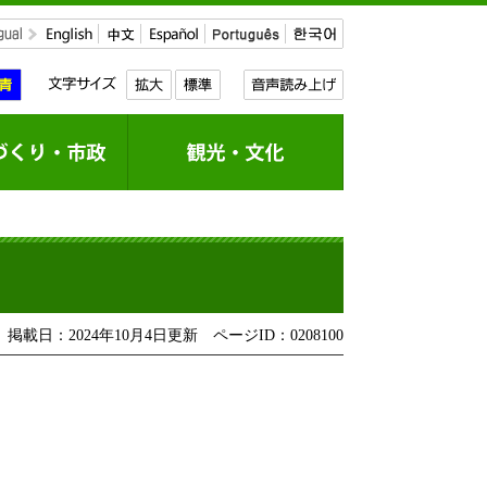
掲載日：2024年10月4日更新
ページID：0208100