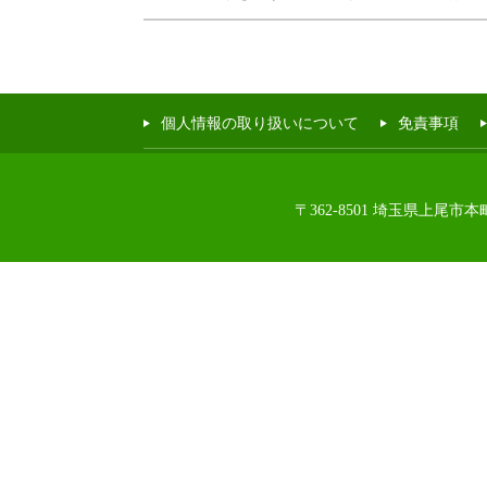
個人情報の取り扱いについて
免責事項
〒362-8501 埼玉県上尾市