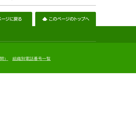
間）
組織別電話番号一覧