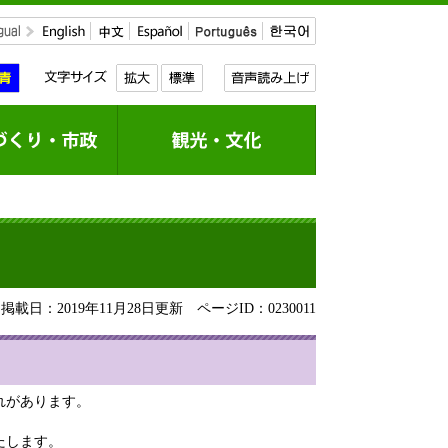
載日：2019年11月28日更新
ページID：0230011
れがあります。
たします。