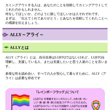
カミングアウトする人は、あなたのことを信頼してカミングアウトして
くれたのかもしれません。
何をしてほしいか、どのように接してほしいかは人それぞれです。
まずは、「伝えてくれてありがとう」とあなたを信頼してくれたことへ
の感謝を伝えましょう。​
ALLY～アライ～
ALLYとは
ALLY（アライ）とは、自分自身はLGBTQではないけれど、LGBTQを
理解し、支援している人、または支援したいと思う人達のことを言いま
す。
多様な性を認め合い、すべての人が安心して暮らすために、ALLY（ア
ライ）は必要な存在です