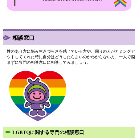
相談窓口
性のあり方に悩み生きづらさを感じている方や、周りの人がカミングア
ウトしてくれた時に自分はどうしたらよいのかわからない方、一人で悩
まずに専門の相談窓口に相談してみましょう。
LGBTQに関する専門の相談窓口