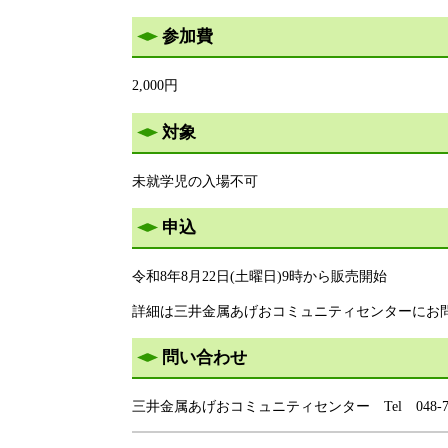
参加費
2,000円
対象
未就学児の入場不可
申込
令和8年8月22日(土曜日)9時から販売開始
詳細は三井金属あげおコミュニティセンターにお
問い合わせ
三井金属あげおコミュニティセンター Tel 048-775