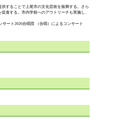
提供することで上尾市の文化芸術を振興する。さら
を促進する。市内学校へのアウトリーチも実施し、
ンサート2026合唱団 （合唱）によるコンサート