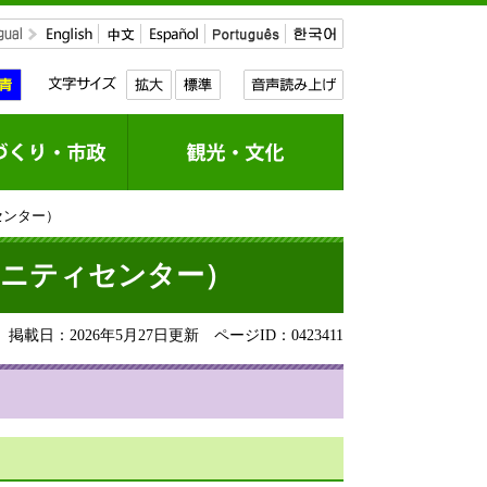
センター）
ュニティセンター）
掲載日：2026年5月27日更新
ページID：0423411