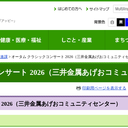
推進課
> オータム クラシックコンサート 2026（三井金属あげおコミュニティ
ンサート 2026（三井金属あげおコミ
印刷用ページを表示する
 2026（三井金属あげおコミュニティセンター）