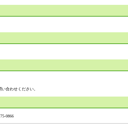
問い合わせください。
-0866