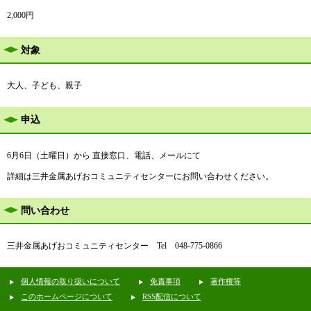
2,000円
対象
大人、子ども、親子
申込
6月6日（土曜日）から 直接窓口、電話、メールにて
詳細は三井金属あげおコミュニティセンターにお問い合わせください。
問い合わせ
三井金属あげおコミュニティセンター Tel 048-775-0866
個人情報の取り扱いについて
免責事項
著作権等
このホームページについて
RSS配信について