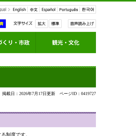
掲載日：2026年7月17日更新
ページID：0419727
する制度です。