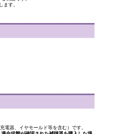
します。
、充電器、イヤモールド等を含む）です。
、適合状態が確認された補聴器を購入した場