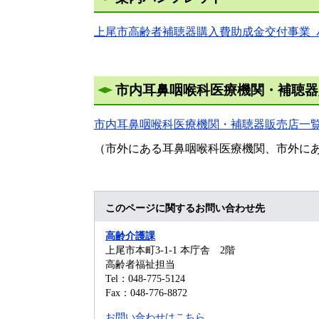
上尾市高齢者補聴器購入費助成金交付事業_パン
市内耳鼻咽喉科医療機関・補聴器
市内耳鼻咽喉科医療機関・補聴器販売店一覧 [P
（市外にある耳鼻咽喉科医療機関、市外に
このページに関するお問い合わせ先
高齢介護課
上尾市本町3-1-1 本庁舎 2階
高齢者福祉担当
Tel：048-775-5124
Fax：048-776-8872
お問い合わせはこちら