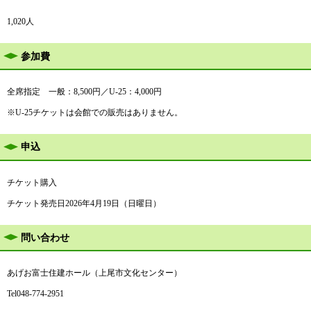
1,020人
参加費
全席指定 一般：8,500円／U-25：4,000円
※U-25チケットは会館での販売はありません。
申込
チケット購入
チケット発売日2026年4月19日（日曜日）
問い合わせ
あげお富士住建ホール（上尾市文化センター）
Tel048-774-2951