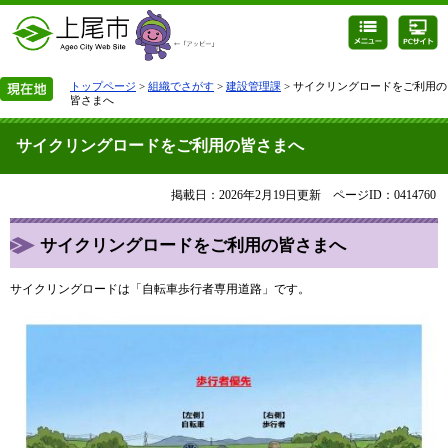
トップページ
>
組織でさがす
>
建設管理課
> サイクリングロードをご利用の
皆さまへ
サイクリングロードをご利用の皆さまへ
掲載日：2026年2月19日更新
ページID：0414760
​サイクリングロードをご利用の皆さまへ
サイクリングロードは「自転車歩行者専用道路」です。