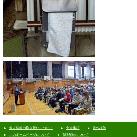
個人情報の取り扱いについて
免責事項
著作権等
このホームページについて
RSS配信について