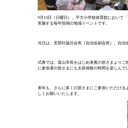
9月14日（日曜日）、平方小学校体育館において
実施する毎年恒例の地域イベントです。
当日は、支部社協分会長（自治会副会長）、自治会
式典では、畠山市長をはじめ来賓の皆さまよりご
に参加者の皆さまにも太鼓体験の時間を楽しんで
来年も、さらに多くの皆さまにご参加いただける
しくお願いいたします。