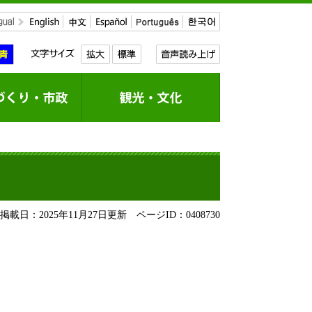
載日：2025年11月27日更新
ページID：0408730