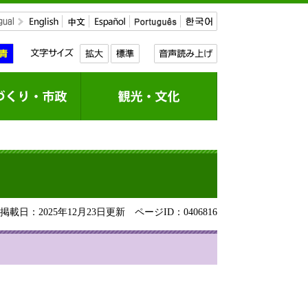
載日：2025年12月23日更新
ページID：0406816