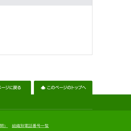
）
間）
組織別電話番号一覧