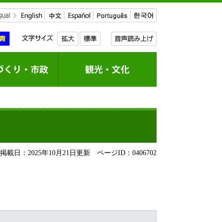
載日：2025年10月21日更新
ページID：0406702