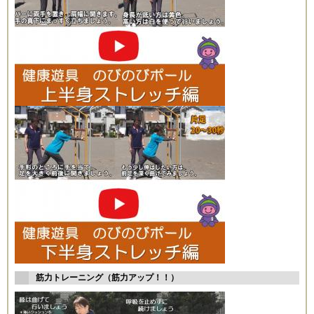
筋力トレーニング（筋力アップ！！）