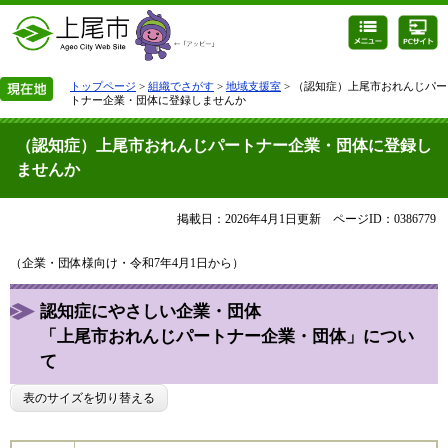
トップページ
>
組織でさがす
>
地域支援室
> （認知症）上尾市おれんじパー
トナー企業・団体に登録しませんか
（認知症）上尾市おれんじパートナー企業・団体に登録し
ませんか
掲載日：2026年4月1日更新
ページID：0386779
（企業・団体様向け・令和7年4月1日から）
認知症にやさしい企業・団体
「上尾市おれんじパートナー企業・団体」につい
て
表のサイズを切り替える