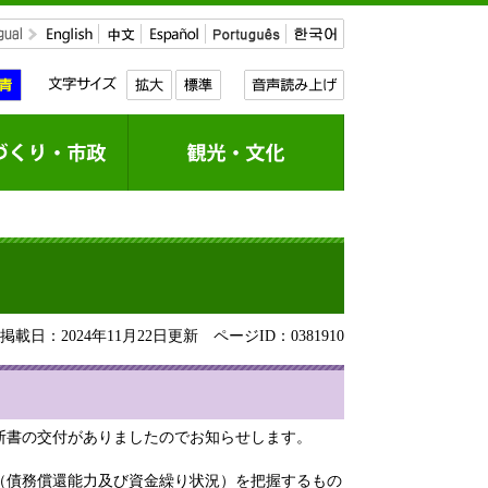
載日：2024年11月22日更新
ページID：0381910
診断書の交付がありましたのでお知らせします。
（債務償還能力及び資金繰り状況）を把握するもの