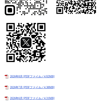
2026年8月 [PDFファイル／4.92MB]
2026年7月 [PDFファイル／4.38MB]
2026年6月 [PDFファイル／4.31MB]