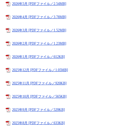
2026年5月 [PDFファイル／2.54MB]
2026年4月 [PDFファイル／3.78MB]
2026年3月 [PDFファイル／1.52MB]
2026年2月 [PDFファイル／1.23MB]
2026年1月 [PDFファイル／612KB]
2025年12月 [PDFファイル／1.05MB]
2025年11月 [PDFファイル／920KB]
2025年10月 [PDFファイル／565KB]
2025年9月 [PDFファイル／529KB]
2025年8月 [PDFファイル／633KB]