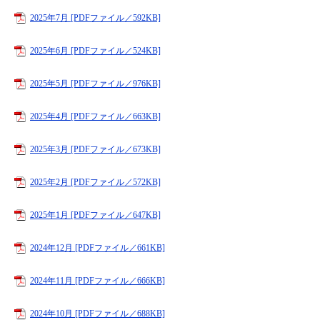
2025年7月 [PDFファイル／592KB]
2025年6月 [PDFファイル／524KB]
2025年5月 [PDFファイル／976KB]
2025年4月 [PDFファイル／663KB]
2025年3月 [PDFファイル／673KB]
2025年2月 [PDFファイル／572KB]
2025年1月 [PDFファイル／647KB]
2024年12月 [PDFファイル／661KB]
2024年11月 [PDFファイル／666KB]
2024年10月 [PDFファイル／688KB]