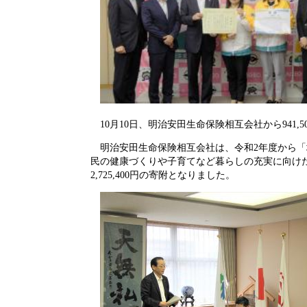
10月10日、明治安田生命保険相互会社から941
明治安田生命保険相互会社は、令和2年度から「
民の健康づくりや子育てなど暮らしの充実に向けた
2,725,400円の寄附となりました。​