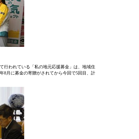
て行われている
「私の地元応援募金」は、地域住
年8月に募金の寄贈がされてから今回で5回目、計