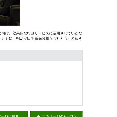
に向け、効果的な行政サービスに活用させていただ
とともに、明治安田生命保険相互会社とも引き続き