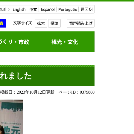
されました
載日：2023年10月12日更新
ページID：0379860