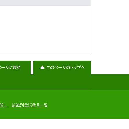
間）
組織別電話番号一覧