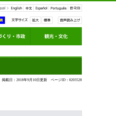
掲載日：2018年9月10日更新
ページID：0203528