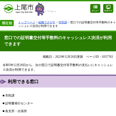
トップページ
>
組織でさがす
>
市民課
> 窓口での証明書交付等手数料のキャ
ッシュレス決済が利用できます
窓口での証明書交付等手数料のキャッシュレス決済が利用
できます
掲載日：2023年12月20日更新
ページID：0357763
令和5年12月20日から、次の窓口で証明書交付等手数料の支払いにキャッシュレ
ス決済が利用できます。
利用できる窓口
■ 市民課
■ 証明書発行センター
■ 各支所・出張所