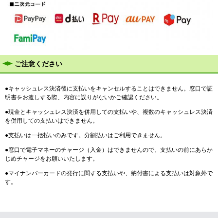
ご注意ください
●キャッシュレス決済後に支払いをキャンセルすることはできません。窓口で証
明書をお渡しする際、内容に誤りがないかご確認ください。
●現金とキャッシュレス決済を併用しての支払いや、複数のキャッシュレス決済
を併用しての支払いはできません。
●支払いは一括払いのみです。分割払いはご利用できません。
●窓口で電子マネーのチャージ（入金）はできませんので、支払いの前にあらか
じめチャージをお願いいたします。
●マイナンバーカードの発行に関する支払いや、納付書による支払いは対象外で
す。