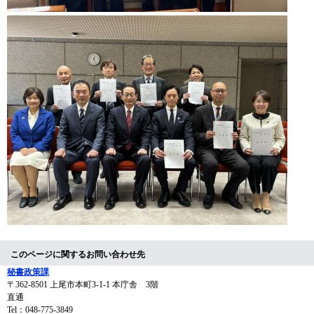
このページに関するお問い合わせ先
秘書政策課
〒362-8501
上尾市本町3-1-1 本庁舎 3階
直通
Tel：048-775-3849