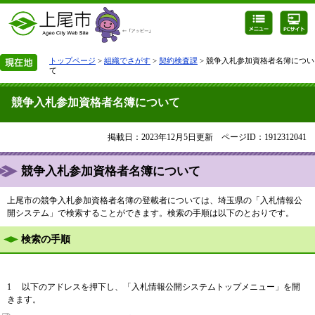
トップページ
>
組織でさがす
>
契約検査課
> 競争入札参加資格者名簿につい
て
競争入札参加資格者名簿について
掲載日：2023年12月5日更新
ページID：1912312041
競争入札参加資格者名簿について
上尾市の競争入札参加資格者名簿の登載者については、埼玉県の「入札情報公
開システム」で検索することができます。検索の手順は以下のとおりです。
検索の手順
1 以下のアドレスを押下し、「入札情報公開システムトップメニュー」を開
きます。