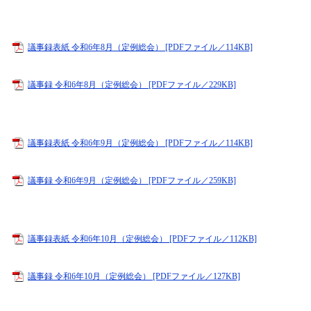
議事録表紙 令和6年8月（定例総会） [PDFファイル／114KB]
議事録 令和6年8月（定例総会） [PDFファイル／229KB]
議事録表紙 令和6年9月（定例総会） [PDFファイル／114KB]
議事録 令和6年9月（定例総会） [PDFファイル／259KB]
議事録表紙 令和6年10月（定例総会） [PDFファイル／112KB]
議事録 令和6年10月（定例総会） [PDFファイル／127KB]