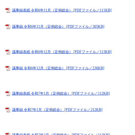
議事録表紙 令和6年11月（定例総会） [PDFファイル／111KB]
議事録 令和6年11月（定例総会） [PDFファイル／305KB]
議事録表紙 令和6年12月（定例総会） [PDFファイル／113KB]
議事録 令和6年12月（定例総会） [PDFファイル／236KB]
議事録表紙 令和7年1月（定例総会） [PDFファイル／112KB]
議事録 令和7年1月（定例総会） [PDFファイル／212KB]
議事録表紙 令和7年2月（定例総会） [PDFファイル／112KB]