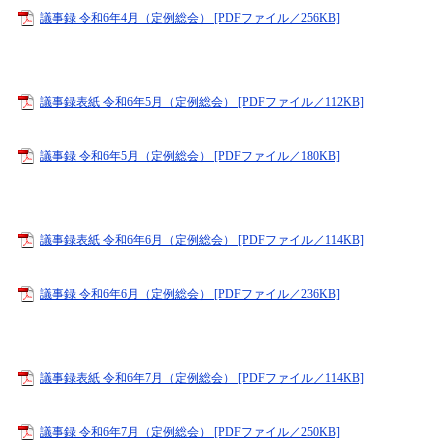
議事録 令和6年4月（定例総会） [PDFファイル／256KB]
議事録表紙 令和6年5月（定例総会） [PDFファイル／112KB]
議事録 令和6年5月（定例総会） [PDFファイル／180KB]
議事録表紙 令和6年6月（定例総会） [PDFファイル／114KB]
議事録 令和6年6月（定例総会） [PDFファイル／236KB]
議事録表紙 令和6年7月（定例総会） [PDFファイル／114KB]
議事録 令和6年7月（定例総会） [PDFファイル／250KB]