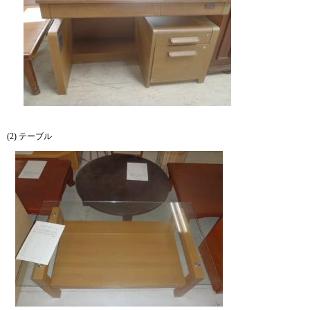
(2) テーブル