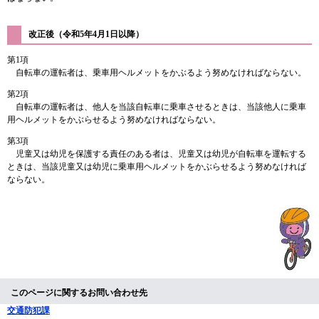
改正後（令和5年4月1日以降）
第1項
自転車の運転者は、乗車用ヘルメットをかぶるよう努めなければならない。
第2項
自転車の運転者は、他人を当該自転車に乗車させるときは、当該他人に乗車
用ヘルメットをかぶらせるよう努めなければならない。
第3項
児童又は幼児を保護する責任のある者は、児童又は幼児が自転車を運転する
ときは、当該児童又は幼児に乗車用ヘルメットをかぶらせるよう努めなければ
ならない。
このページに関するお問い合わせ先
交通防犯課