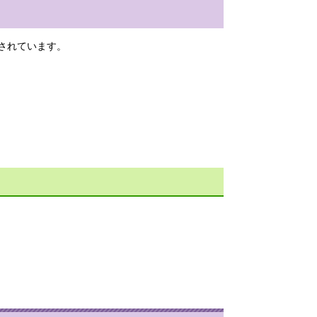
されています。
。