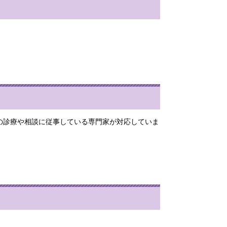
の診療や相談に従事している専門家が対応していま