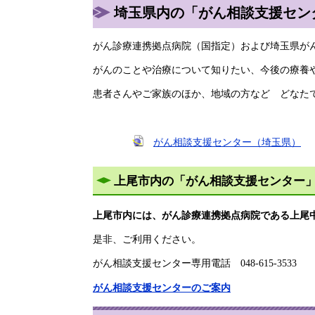
埼玉県内の「がん相談支援セン
がん診療連携拠点病院（国指定）および埼玉県が
がんのことや治療について知りたい、今後の療養
患者さんやご家族のほか、地域の方など どなた
がん相談支援センター（埼玉県）
上尾市内の「がん相談支援センター
上尾市内には、がん診療連携拠点病院である上尾
是非、ご利用ください。
がん相談支援センター専用電話 048-615-3533
がん相談支援センターのご案内