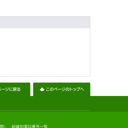
間）
組織別電話番号一覧