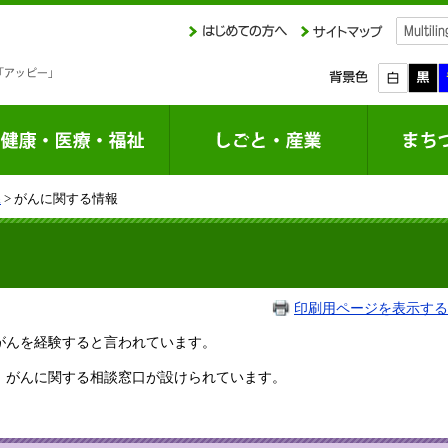
課
> がんに関する情報
印刷用ページを表示する
がんを経験すると言われています。
、がんに関する相談窓口が設けられています。
。