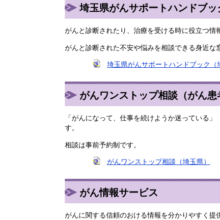
埼玉県がんサポートハンドブッ
がんと診断されたり、治療を受ける時に役立つ情
がんと診断された不安や悩みを相談できる身近な
埼玉県がんサポートハンドブック（
がんワンストップ相談（がん患
「がんになって、仕事を続けようか迷っている」
す。
相談は事前予約制です。
がんワンストップ相談（埼玉県）
がん情報サービス
がんに関する信頼のおける情報を分かりやすく提