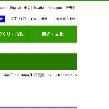
掲載日：2026年4月1日更新
ページID：0302655