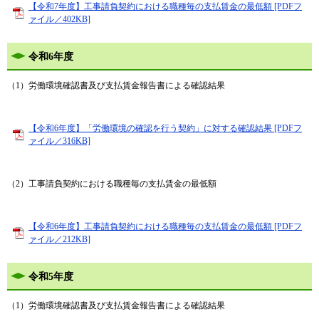
【令和7年度】工事請負契約における職種毎の支払賃金の最低額 [PDFフ
ァイル／402KB]
令和6年度
（1）労働環境確認書及び支払賃金報告書による確認結果
【令和6年度】「労働環境の確認を行う契約」に対する確認結果 [PDFフ
ァイル／316KB]
（2）工事請負契約における職種毎の支払賃金の最低額
【令和6年度】工事請負契約における職種毎の支払賃金の最低額 [PDFフ
ァイル／212KB]
令和5年度
（1）労働環境確認書及び支払賃金報告書による確認結果