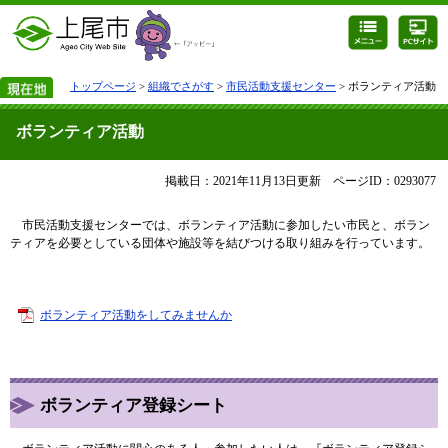
トップページ
>
組織でさがす
>
市民活動支援センター
> ボランティア活動
ボランティア活動
掲載日：2021年11月13日更新
ページID：0293077
市民活動支援センターでは、ボランティア活動に参加したい市民と、ボラン
ティアを必要としている団体や施設等を結びつける取り組みを行っています。
ボランティア活動をしてみませんか
ボランティア登録シート