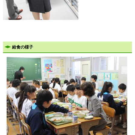
給食の様子