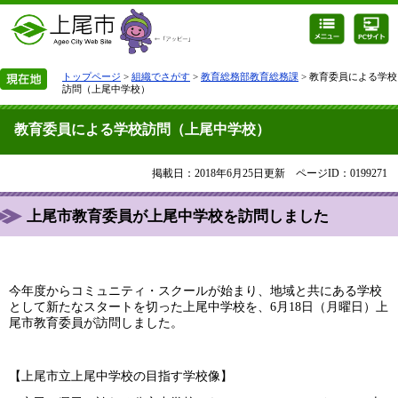
トップページ
>
組織でさがす
>
教育総務部教育総務課
> 教育委員による学校
訪問（上尾中学校）
教育委員による学校訪問（上尾中学校）
掲載日：2018年6月25日更新
ページID：0199271
上尾市教育委員が上尾中学校を訪問しました
今年度からコミュニティ・スクールが始まり、地域と共にある学校
として新たなスタートを切った上尾中学校を、6月18日（月曜日）上
尾市教育委員が訪問しました。
【上尾市立上尾中学校の目指す学校像】