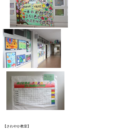
【さわやか教室】