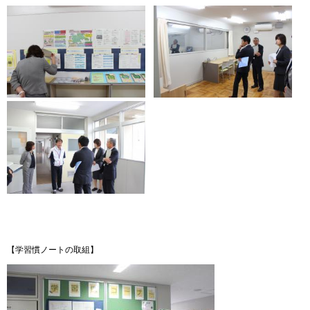
【学習慣ノートの取組】