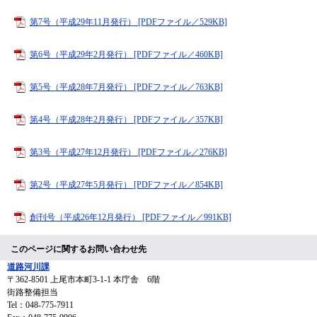
第7号（平成29年11月発行） [PDFファイル／529KB]
第6号（平成29年2月発行） [PDFファイル／460KB]
第5号（平成28年7月発行） [PDFファイル／763KB]
第4号（平成28年2月発行） [PDFファイル／357KB]
第3号（平成27年12月発行） [PDFファイル／276KB]
第2号（平成27年5月発行） [PDFファイル／854KB]
創刊号（平成26年12月発行） [PDFファイル／991KB]
このページに関するお問い合わせ先
道路河川課
〒362-8501
上尾市本町3-1-1 本庁舎 6階
街路整備担当
Tel：048-775-7911