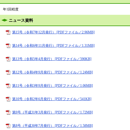
年1回程度
ニュース資料
第15号（令和7年12月発行） [PDFファイル／2.96MB]
第14号（令和6年11月発行） [PDFファイル／1.31MB]
第13号（令和5年4月発行） [PDFファイル／590KB]
第12号（令和4年9月発行） [PDFファイル／1.24MB]
第11号（令和3年9月発行） [PDFファイル／1.06MB]
第10号（令和2年6月発行） [PDFファイル／541KB]
第9号（平成31年3月発行） [PDFファイル／1.72MB]
第8号（平成30年7月発行） [PDFファイル／1.58MB]