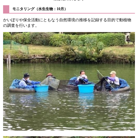
モニタリング（水生生物：10月）
かいぼりや保全活動にともなう自然環境の推移を記録する目的で動植物
の調査を行います。