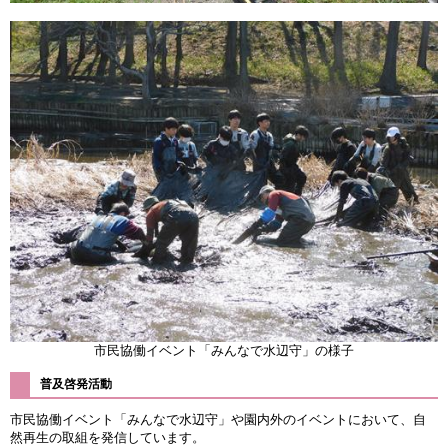
市民協働イベント「みんなで水辺守」の様子
普及啓発活動
市民協働イベント「みんなで水辺守」や園内外のイベントにおいて、自
然再生の取組を発信しています。