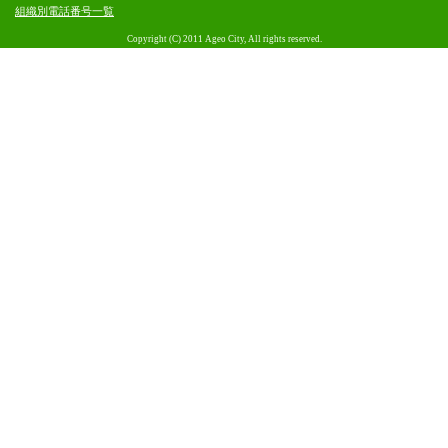
組織別電話番号一覧
Copyright (C) 2011 Ageo City, All rights reserved.