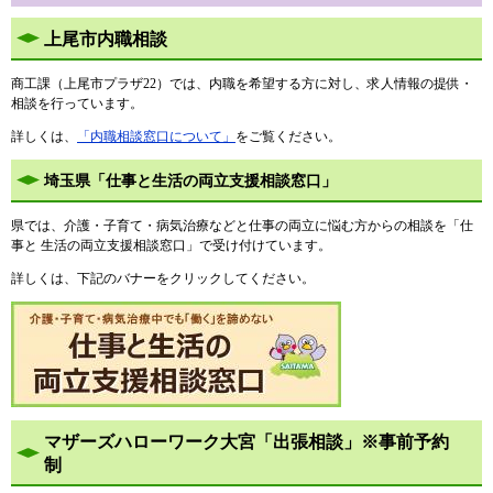
上尾市内職相談
商工課（上尾市プラザ22）では、内職を希望する方に対し、求人情報の提供・
相談を行っています。​
詳しくは、
「内職相談窓口について」
をご覧ください。
埼玉県「仕事と生活の両立支援相談窓口」
県では、介護・子育て・病気治療などと仕事の両立に悩む方からの相談を「仕
事と 生活の両立支援相談窓口」で受け付けています。
詳しくは、下記のバナーをクリックしてください。
マザーズハローワーク大宮「出張相談」※事前予約
制