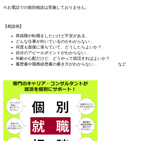
※お電話での個別相談は実施しておりません。
【相談例】
再就職や転職をしたいけど不安がある…
どんな仕事が向いているのかわからない…
何度も面接に落ちていて、どうしたらよいか？
自分のアピールポイントがわからない…
年齢が心配だけど、どうやって就活すればよいか？
履歴書や職務経歴書の書き方がわからない… など