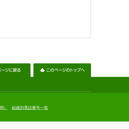
）
間）
組織別電話番号一覧