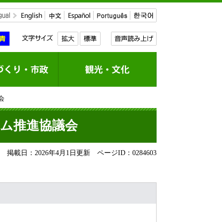
会
テム推進協議会
掲載日：2026年4月1日更新
ページID：0284603