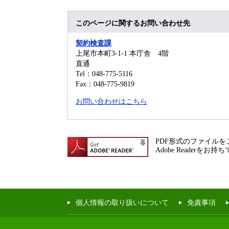
このページに関するお問い合わせ先
契約検査課
上尾市本町3-1-1 本庁舎 4階
直通
Tel：048-775-5116
Fax：048-775-9819
お問い合わせはこちら
PDF形式のファイルをご
Adobe Reade
個人情報の取り扱いについて
免責事項