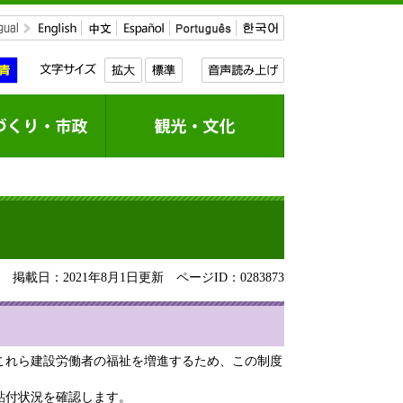
掲載日：2021年8月1日更新
ページID：0283873
これら建設労働者の福祉を増進するため、この制度
貼付状況を確認します。